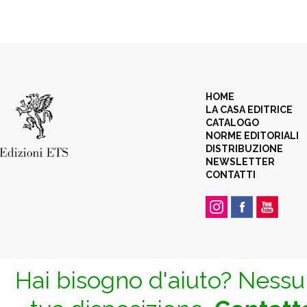
HOME
LA CASA EDITRICE
CATALOGO
NORME EDITORIALI
DISTRIBUZIONE
NEWSLETTER
CONTATTI
Hai bisogno d'aiuto? Nessun