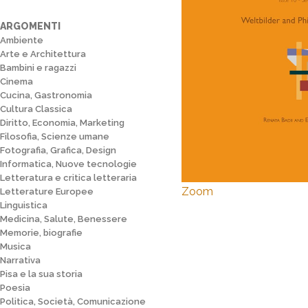
ARGOMENTI
Ambiente
Arte e Architettura
Bambini e ragazzi
Cinema
Cucina, Gastronomia
Cultura Classica
Diritto, Economia, Marketing
Filosofia, Scienze umane
Fotografia, Grafica, Design
Informatica, Nuove tecnologie
Letteratura e critica letteraria
Zoom
Letterature Europee
Linguistica
Medicina, Salute, Benessere
Memorie, biografie
Musica
Narrativa
Pisa e la sua storia
Poesia
Politica, Società, Comunicazione