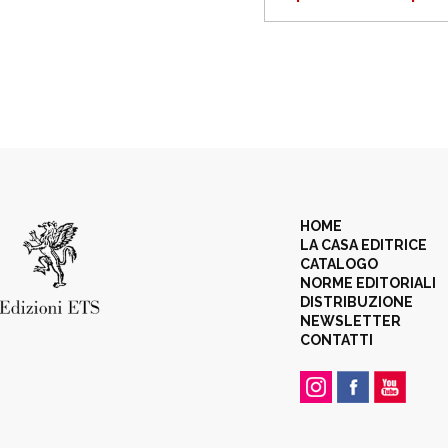
HOME
LA CASA EDITRICE
CATALOGO
NORME EDITORIALI
DISTRIBUZIONE
NEWSLETTER
CONTATTI