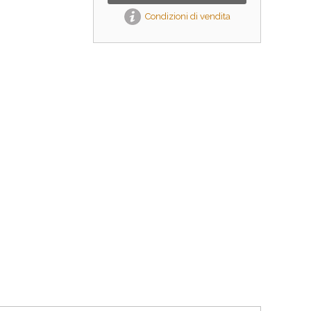
Condizioni di vendita