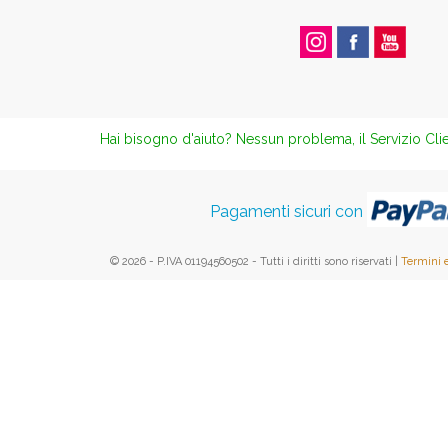
Hai bisogno d'aiuto? Nessun problema, il Servizio Clie
Pagamenti sicuri con
© 2026 - P.IVA 01194560502 - Tutti i diritti sono riservati |
Termini 