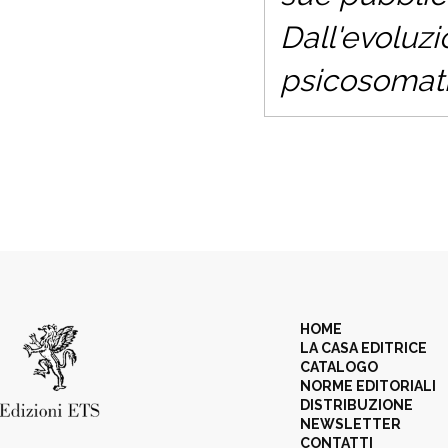
Dall'evoluz
psicosomat
HOME
LA CASA EDITRICE
CATALOGO
NORME EDITORIALI
DISTRIBUZIONE
NEWSLETTER
CONTATTI