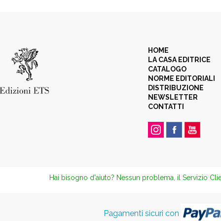
HOME
LA CASA EDITRICE
CATALOGO
NORME EDITORIALI
DISTRIBUZIONE
NEWSLETTER
CONTATTI
Hai bisogno d'aiuto? Nessun problema, il Servizio Clie
Pagamenti sicuri con