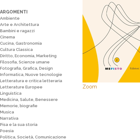
ARGOMENTI
Ambiente
Arte e Architettura
Bambini e ragazzi
Cinema
Cucina, Gastronomia
Cultura Classica
Diritto, Economia, Marketing
Filosofia, Scienze umane
Fotografia, Grafica, Design
Informatica, Nuove tecnologie
Letteratura e critica letteraria
Zoom
Letterature Europee
Linguistica
Medicina, Salute, Benessere
Memorie, biografie
Musica
Narrativa
Pisa e la sua storia
Poesia
Politica, Società, Comunicazione