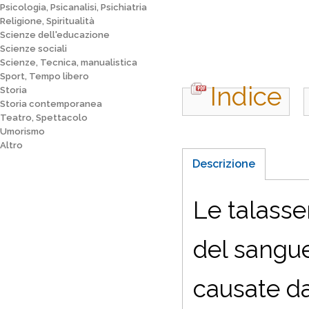
Psicologia, Psicanalisi, Psichiatria
Religione, Spiritualità
Scienze dell'educazione
Scienze sociali
Scienze, Tecnica, manualistica
Sport, Tempo libero
Indice
Storia
Storia contemporanea
Teatro, Spettacolo
Umorismo
Altro
Descrizione
Le talasse
del sangue
causate da