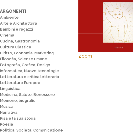
ARGOMENTI
Ambiente
Arte e Architettura
Bambini e ragazzi
Cinema
Cucina, Gastronomia
Cultura Classica
Diritto, Economia, Marketing
Zoom
Filosofia, Scienze umane
Fotografia, Grafica, Design
Informatica, Nuove tecnologie
Letteratura e critica letteraria
Letterature Europee
Linguistica
Medicina, Salute, Benessere
Memorie, biografie
Musica
Narrativa
Pisa e la sua storia
Poesia
Politica, Società, Comunicazione