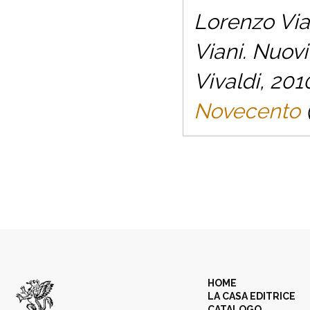
Lorenzo Vian
Viani. Nuovi
Vivaldi, 201
Novecento
(
HOME
LA CASA EDITRICE
CATALOGO