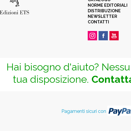
NORME EDITORIALI
DISTRIBUZIONE
NEWSLETTER
CONTATTI
Hai bisogno d'aiuto? Nessun
tua disposizione.
Contatta
Pagamenti sicuri con