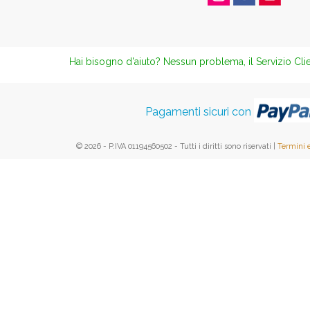
Hai bisogno d'aiuto? Nessun problema, il Servizio Clie
Pagamenti sicuri con
© 2026 - P.IVA 01194560502 - Tutti i diritti sono riservati |
Termini 