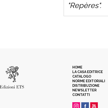
"Repères".
HOME
LA CASA EDITRICE
CATALOGO
NORME EDITORIALI
DISTRIBUZIONE
NEWSLETTER
CONTATTI