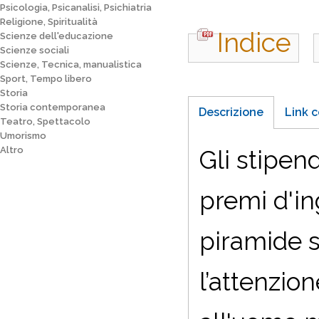
Psicologia, Psicanalisi, Psichiatria
Religione, Spiritualità
Indice
Scienze dell'educazione
Scienze sociali
Scienze, Tecnica, manualistica
Sport, Tempo libero
Storia
Storia contemporanea
Descrizione
Link c
Teatro, Spettacolo
Umorismo
Altro
Gli stipend
premi d'in
piramide s
l’attenzion