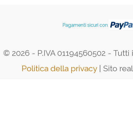
Pagamenti sicuri con
© 2026 - P.IVA 01194560502 - Tutti i d
Politica della privacy
| Sito rea