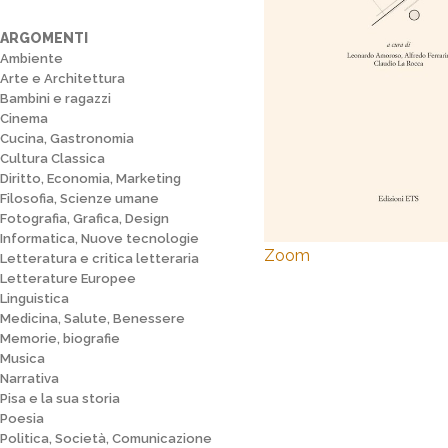
ARGOMENTI
Ambiente
Arte e Architettura
Bambini e ragazzi
Cinema
Cucina, Gastronomia
Cultura Classica
Diritto, Economia, Marketing
Filosofia, Scienze umane
Fotografia, Grafica, Design
Informatica, Nuove tecnologie
Zoom
Letteratura e critica letteraria
Letterature Europee
Linguistica
Medicina, Salute, Benessere
Memorie, biografie
Musica
Narrativa
Pisa e la sua storia
Poesia
Politica, Società, Comunicazione