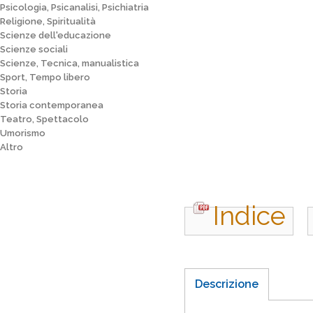
Psicologia, Psicanalisi, Psichiatria
Religione, Spiritualità
Scienze dell'educazione
Scienze sociali
Scienze, Tecnica, manualistica
Sport, Tempo libero
Storia
Storia contemporanea
Teatro, Spettacolo
Umorismo
Altro
Indice
Descrizione