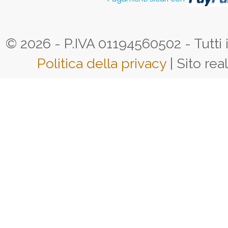
© 2026 - P.IVA 01194560502 - Tutti i d
Politica della privacy
| Sito rea