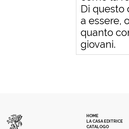
Di questo 
a essere, 
quanto con
giovani.
HOME
LA CASA EDITRICE
CATALOGO