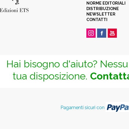
NORME EDITORIALI
DISTRIBUZIONE
NEWSLETTER
CONTATTI
Hai bisogno d'aiuto? Nessun
tua disposizione.
Contatta
Pagamenti sicuri con