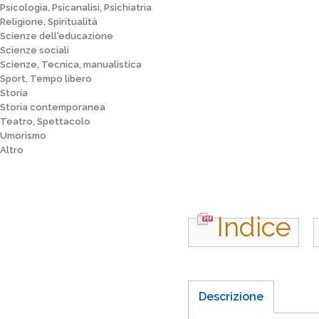
Psicologia, Psicanalisi, Psichiatria
Religione, Spiritualità
Scienze dell'educazione
Scienze sociali
Scienze, Tecnica, manualistica
Sport, Tempo libero
Storia
Storia contemporanea
Teatro, Spettacolo
Umorismo
Altro
Indice
Descrizione