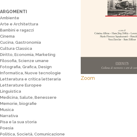
ARGOMENTI
Ambiente
Arte e Architettura
Bambini e ragazzi
Cinema
Cucina, Gastronomia
Cultura Classica
Diritto, Economia, Marketing
Filosofia, Scienze umane
Fotografia, Grafica, Design
Informatica, Nuove tecnologie
Zoom
Letteratura e critica letteraria
Letterature Europee
Linguistica
Medicina, Salute, Benessere
Memorie, biografie
Musica
Narrativa
Pisa e la sua storia
Poesia
Politica, Società, Comunicazione