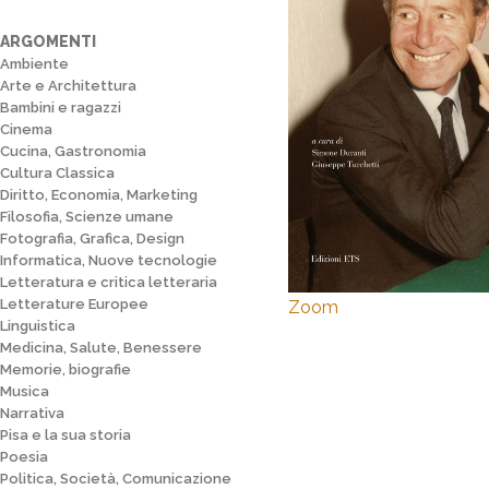
ARGOMENTI
Ambiente
Arte e Architettura
Bambini e ragazzi
Cinema
Cucina, Gastronomia
Cultura Classica
Diritto, Economia, Marketing
Filosofia, Scienze umane
Fotografia, Grafica, Design
Informatica, Nuove tecnologie
Letteratura e critica letteraria
Letterature Europee
Zoom
Linguistica
Medicina, Salute, Benessere
Memorie, biografie
Musica
Narrativa
Pisa e la sua storia
Poesia
Politica, Società, Comunicazione