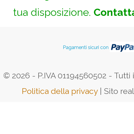
tua disposizione.
Contatta
Pagamenti sicuri con
© 2026 - P.IVA 01194560502 - Tutti i d
Politica della privacy
| Sito rea