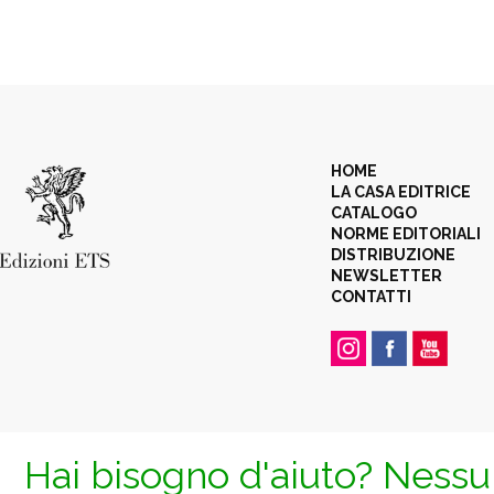
HOME
LA CASA EDITRICE
CATALOGO
NORME EDITORIALI
DISTRIBUZIONE
NEWSLETTER
CONTATTI
Hai bisogno d'aiuto? Nessun