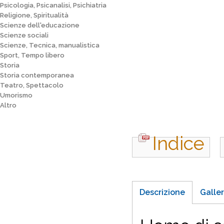
Psicologia, Psicanalisi, Psichiatria
Religione, Spiritualità
Scienze dell'educazione
Scienze sociali
Scienze, Tecnica, manualistica
Sport, Tempo libero
Storia
Storia contemporanea
Teatro, Spettacolo
Umorismo
Altro
Indice
Descrizione
Galler