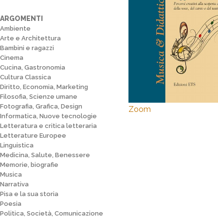
ARGOMENTI
Ambiente
Arte e Architettura
Bambini e ragazzi
Cinema
Cucina, Gastronomia
Cultura Classica
Diritto, Economia, Marketing
Filosofia, Scienze umane
Fotografia, Grafica, Design
Zoom
Informatica, Nuove tecnologie
Letteratura e critica letteraria
Letterature Europee
Linguistica
Medicina, Salute, Benessere
Memorie, biografie
Musica
Narrativa
Pisa e la sua storia
Poesia
Politica, Società, Comunicazione