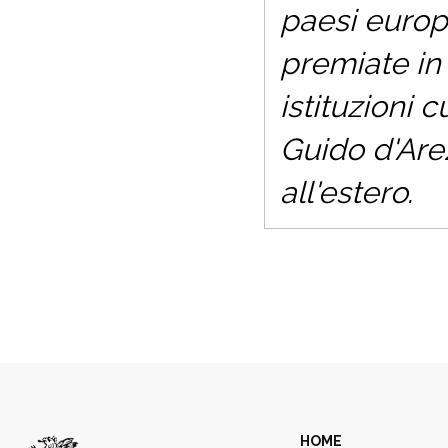
paesi europe
premiate in
istituzioni 
Guido d'Are
all'estero.
HOME