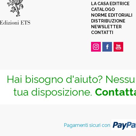
LA CASA EDITRICE
CATALOGO
NORME EDITORIALI
DISTRIBUZIONE
NEWSLETTER
CONTATTI
Hai bisogno d'aiuto? Nessun
tua disposizione.
Contatta
Pagamenti sicuri con