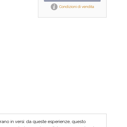
Condizioni di vendita
rano in versi: da queste esperienze, questo