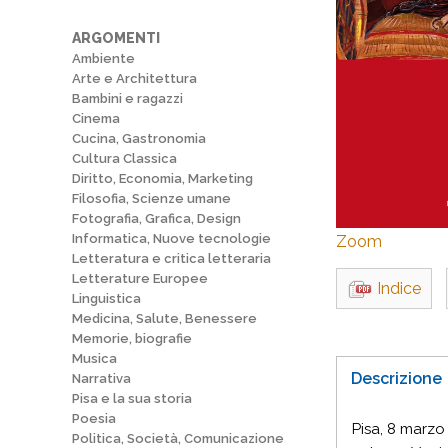
ARGOMENTI
Ambiente
Arte e Architettura
Bambini e ragazzi
Cinema
Cucina, Gastronomia
Cultura Classica
Diritto, Economia, Marketing
Filosofia, Scienze umane
Fotografia, Grafica, Design
Informatica, Nuove tecnologie
Zoom
Letteratura e critica letteraria
Letterature Europee
Indice
Linguistica
Medicina, Salute, Benessere
Memorie, biografie
Musica
Descrizione
Narrativa
Pisa e la sua storia
Poesia
Pisa, 8 marzo
Politica, Società, Comunicazione