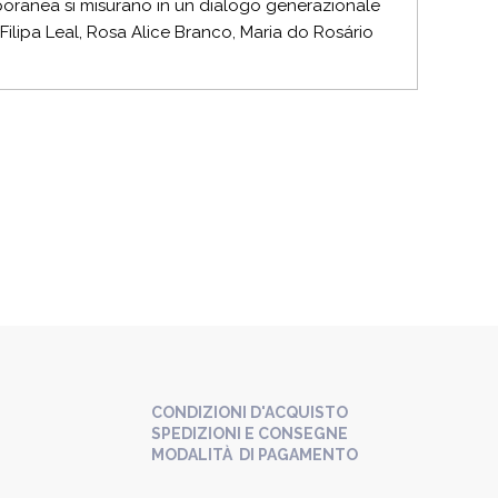
oranea si misurano in un dialogo generazionale
à: Filipa Leal, Rosa Alice Branco, Maria do Rosário
CONDIZIONI D'ACQUISTO
SPEDIZIONI E CONSEGNE
MODALITÀ DI PAGAMENTO