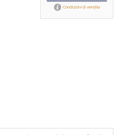
Condizioni di vendita