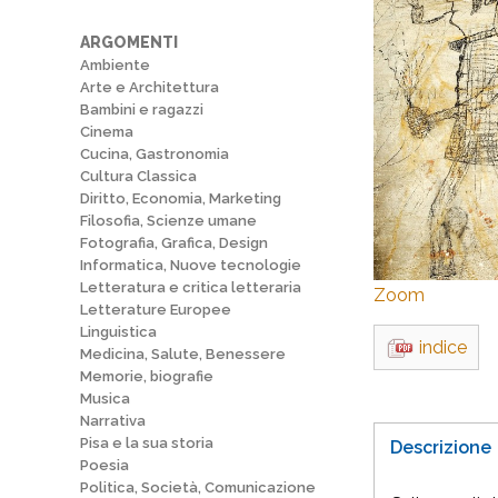
ARGOMENTI
Ambiente
Arte e Architettura
Bambini e ragazzi
Cinema
Cucina, Gastronomia
Cultura Classica
Diritto, Economia, Marketing
Filosofia, Scienze umane
Fotografia, Grafica, Design
Informatica, Nuove tecnologie
Letteratura e critica letteraria
Zoom
Letterature Europee
Linguistica
indice
Medicina, Salute, Benessere
Memorie, biografie
Musica
Narrativa
Pisa e la sua storia
Descrizione
Poesia
Politica, Società, Comunicazione