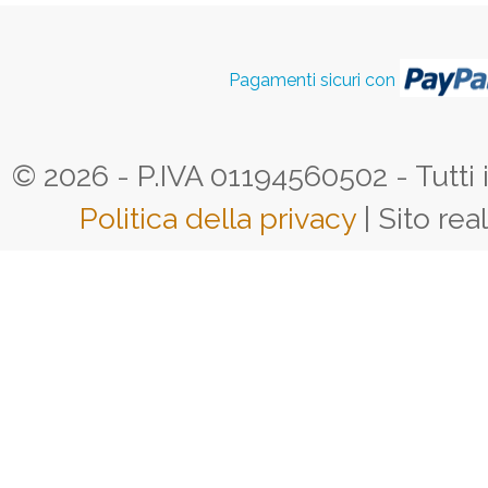
Pagamenti sicuri con
© 2026 - P.IVA 01194560502 - Tutti i d
Politica della privacy
| Sito rea