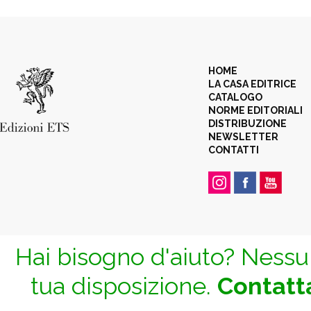
HOME
LA CASA EDITRICE
CATALOGO
NORME EDITORIALI
DISTRIBUZIONE
NEWSLETTER
CONTATTI
Hai bisogno d'aiuto? Nessun
tua disposizione.
Contatta