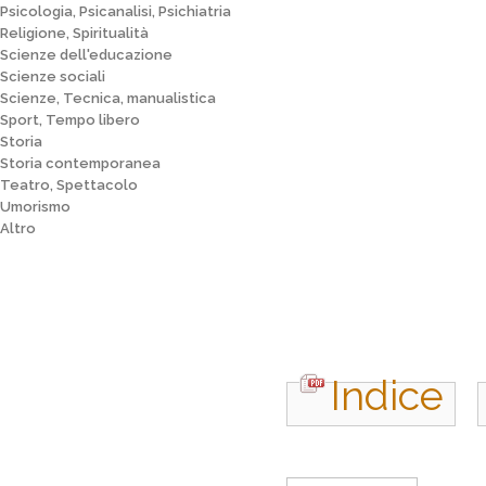
Psicologia, Psicanalisi, Psichiatria
Religione, Spiritualità
Scienze dell'educazione
Scienze sociali
Scienze, Tecnica, manualistica
Sport, Tempo libero
Storia
Storia contemporanea
Teatro, Spettacolo
Umorismo
Altro
Indice