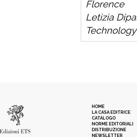
Florence
Letizia Dip
Technology 
HOME
LA CASA EDITRICE
CATALOGO
NORME EDITORIALI
DISTRIBUZIONE
NEWSLETTER