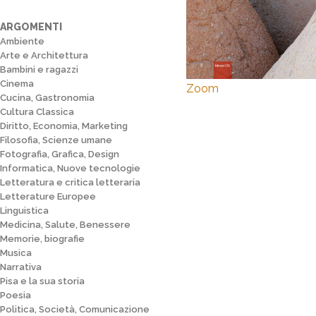
ARGOMENTI
Ambiente
Arte e Architettura
Bambini e ragazzi
Cinema
Zoom
Cucina, Gastronomia
Cultura Classica
Diritto, Economia, Marketing
Filosofia, Scienze umane
Fotografia, Grafica, Design
Informatica, Nuove tecnologie
Letteratura e critica letteraria
Letterature Europee
Linguistica
Medicina, Salute, Benessere
Memorie, biografie
Musica
Narrativa
Pisa e la sua storia
Poesia
Politica, Società, Comunicazione