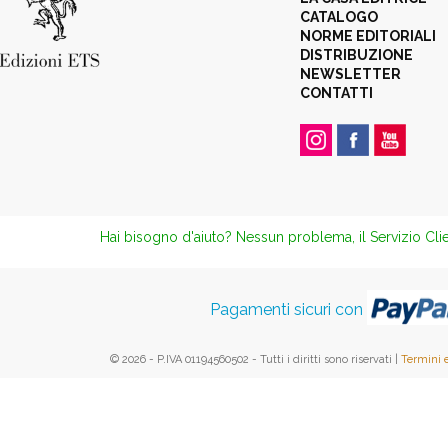
CATALOGO
NORME EDITORIALI
DISTRIBUZIONE
NEWSLETTER
CONTATTI
Hai bisogno d'aiuto? Nessun problema, il Servizio Clie
Pagamenti sicuri con
© 2026 - P.IVA 01194560502 - Tutti i diritti sono riservati |
Termini 