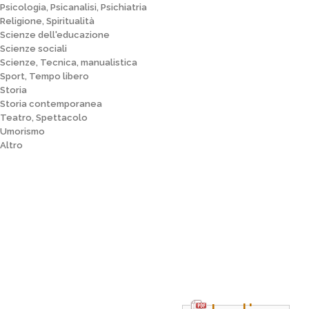
Psicologia, Psicanalisi, Psichiatria
Religione, Spiritualità
Scienze dell'educazione
Scienze sociali
Scienze, Tecnica, manualistica
Sport, Tempo libero
Storia
Storia contemporanea
Teatro, Spettacolo
Umorismo
Altro