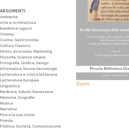
ARGOMENTI
Ambiente
Arte e Architettura
Bambini e ragazzi
Cinema
Cucina, Gastronomia
Cultura Classica
Diritto, Economia, Marketing
Filosofia, Scienze umane
Fotografia, Grafica, Design
Informatica, Nuove tecnologie
Letteratura e critica letteraria
Letterature Europee
Zoom
Linguistica
Medicina, Salute, Benessere
Memorie, biografie
Musica
Narrativa
Pisa e la sua storia
Poesia
Politica, Società, Comunicazione