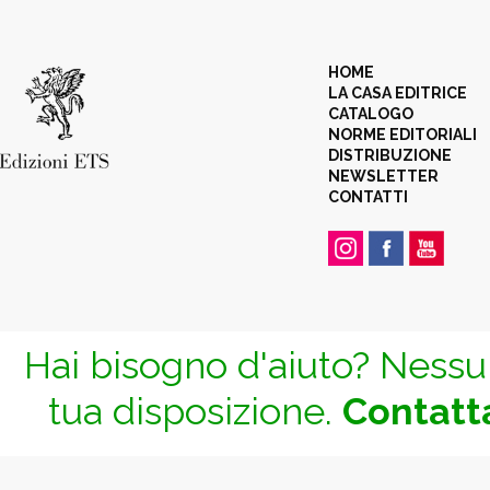
HOME
LA CASA EDITRICE
CATALOGO
NORME EDITORIALI
DISTRIBUZIONE
NEWSLETTER
CONTATTI
Hai bisogno d'aiuto? Nessun
tua disposizione.
Contatta