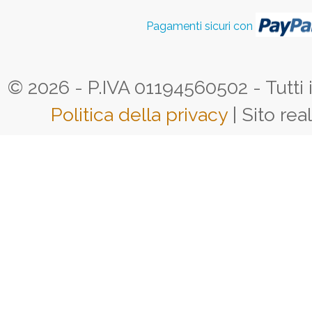
Pagamenti sicuri con
© 2026 - P.IVA 01194560502 - Tutti i d
Politica della privacy
| Sito rea