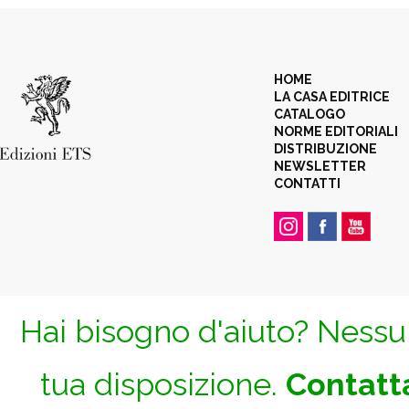
HOME
LA CASA EDITRICE
CATALOGO
NORME EDITORIALI
DISTRIBUZIONE
NEWSLETTER
CONTATTI
Hai bisogno d'aiuto? Nessun
tua disposizione.
Contatta