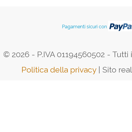
Pagamenti sicuri con
© 2026 - P.IVA 01194560502 - Tutti i d
Politica della privacy
| Sito rea