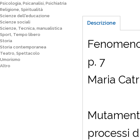
Psicologia, Psicanalisi, Psichiatria
Religione, Spiritualità
Scienze dell'educazione
Scienze sociali
Descrizione
Scienze, Tecnica, manualistica
Sport, Tempo libero
Fenomenolo
Storia
Storia contemporanea
Teatro, Spettacolo
p. 7
Umorismo
Altro
Maria Catr
Mutamento
processi d