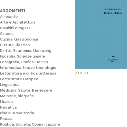
ARGOMENTI
Ambiente
Arte e Architettura
Bambini e ragazzi
Cinema
Cucina, Gastronomia
Cultura Classica
Diritto, Economia, Marketing
Filosofia, Scienze umane
Fotografia, Grafica, Design
Informatica, Nuove tecnologie
Zoom
Letteratura e critica letteraria
Letterature Europee
Linguistica
Medicina, Salute, Benessere
Memorie, biografie
Musica
Narrativa
Pisa e la sua storia
Poesia
Politica, Società, Comunicazione