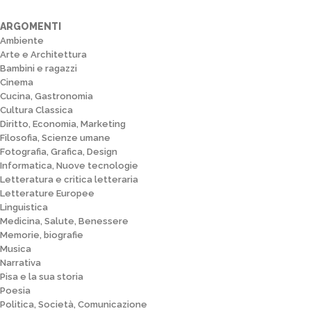
ARGOMENTI
Ambiente
Arte e Architettura
Bambini e ragazzi
Cinema
Cucina, Gastronomia
Cultura Classica
Diritto, Economia, Marketing
Filosofia, Scienze umane
Fotografia, Grafica, Design
Informatica, Nuove tecnologie
Letteratura e critica letteraria
Letterature Europee
Linguistica
Medicina, Salute, Benessere
Memorie, biografie
Musica
Narrativa
Pisa e la sua storia
Poesia
Politica, Società, Comunicazione