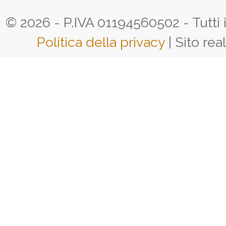
© 2026 - P.IVA 01194560502 - Tutti i d
Politica della privacy
| Sito rea