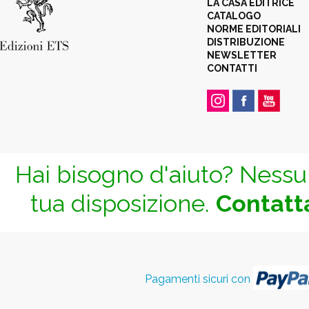
LA CASA EDITRICE
CATALOGO
NORME EDITORIALI
DISTRIBUZIONE
NEWSLETTER
CONTATTI
Hai bisogno d'aiuto? Nessun
tua disposizione.
Contatta
Pagamenti sicuri con