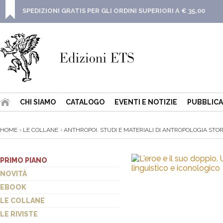
SPEDIZIONI GRATIS PER GLI ORDINI SUPERIORI A € 35,00
CHI SIAMO
CATALOGO
EVENTI E NOTIZIE
PUBBLICA
HOME
LE COLLANE
ANTHROPOI. STUDI E MATERIALI DI ANTROPOLOGIA STOR
PRIMO PIANO
NOVITÀ
EBOOK
LE COLLANE
LE RIVISTE