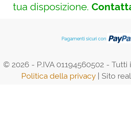
tua disposizione.
Contatta
Pagamenti sicuri con
© 2026 - P.IVA 01194560502 - Tutti i d
Politica della privacy
| Sito rea