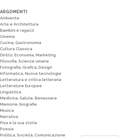
ARGOMENTI
Ambiente
Arte e Architettura
Bambini e ragazzi
Cinema
Cucina, Gastronomia
Cultura Classica
Diritto, Economia, Marketing
Filosofia, Scienze umane
Fotografia, Grafica, Design
Informatica, Nuove tecnologie
Letteratura e critica letteraria
Letterature Europee
Linguistica
Medicina, Salute, Benessere
Memorie, biografie
Musica
Narrativa
Pisa e la sua storia
Poesia
Politica, Società, Comunicazione