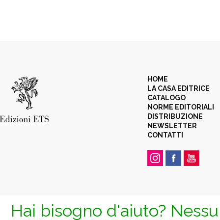
HOME
LA CASA EDITRICE
CATALOGO
NORME EDITORIALI
DISTRIBUZIONE
NEWSLETTER
CONTATTI
Hai bisogno d'aiuto? Nessun