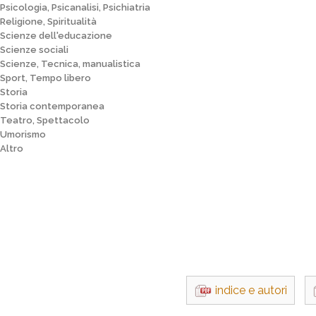
Psicologia, Psicanalisi, Psichiatria
Religione, Spiritualità
Scienze dell'educazione
Scienze sociali
Scienze, Tecnica, manualistica
Sport, Tempo libero
Storia
Storia contemporanea
Teatro, Spettacolo
Umorismo
Altro
indice e autori