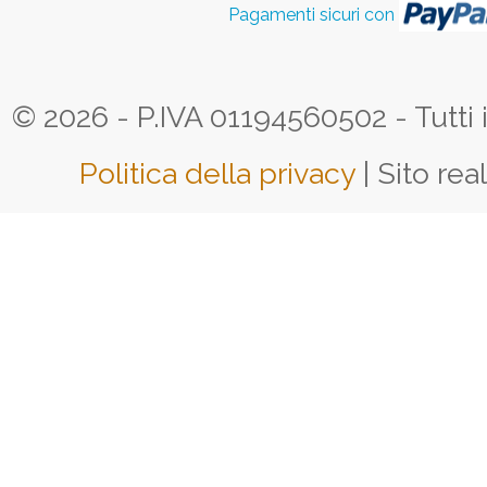
Pagamenti sicuri con
© 2026 - P.IVA 01194560502 - Tutti i d
Politica della privacy
| Sito rea