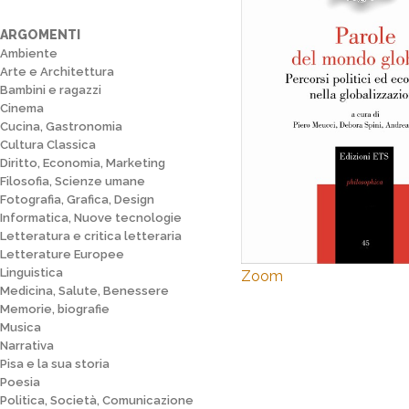
ARGOMENTI
Ambiente
Arte e Architettura
Bambini e ragazzi
Cinema
Cucina, Gastronomia
Cultura Classica
Diritto, Economia, Marketing
Filosofia, Scienze umane
Fotografia, Grafica, Design
Informatica, Nuove tecnologie
Letteratura e critica letteraria
Letterature Europee
Linguistica
Zoom
Medicina, Salute, Benessere
Memorie, biografie
Musica
Narrativa
Pisa e la sua storia
Poesia
Politica, Società, Comunicazione