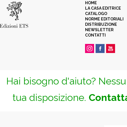
HOME
LA CASA EDITRICE
CATALOGO
NORME EDITORIALI
DISTRIBUZIONE
NEWSLETTER
CONTATTI
Hai bisogno d'aiuto? Nessun
tua disposizione.
Contatta