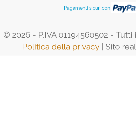
Pagamenti sicuri con
© 2026 - P.IVA 01194560502 - Tutti i d
Politica della privacy
| Sito rea