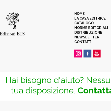
HOME
LA CASA EDITRICE
CATALOGO
NORME EDITORIALI
DISTRIBUZIONE
NEWSLETTER
CONTATTI
Hai bisogno d'aiuto? Nessun
tua disposizione.
Contatta