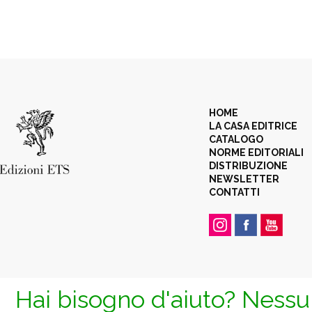
HOME
LA CASA EDITRICE
CATALOGO
NORME EDITORIALI
DISTRIBUZIONE
NEWSLETTER
CONTATTI
Hai bisogno d'aiuto? Nessun