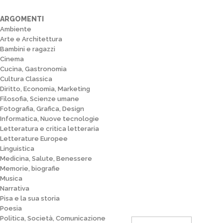
ARGOMENTI
Ambiente
Arte e Architettura
Bambini e ragazzi
Cinema
Cucina, Gastronomia
Cultura Classica
Diritto, Economia, Marketing
Filosofia, Scienze umane
Fotografia, Grafica, Design
Informatica, Nuove tecnologie
Letteratura e critica letteraria
Letterature Europee
Linguistica
Medicina, Salute, Benessere
Memorie, biografie
Musica
Narrativa
Pisa e la sua storia
Poesia
Politica, Società, Comunicazione