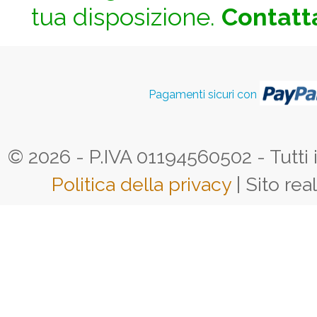
tua disposizione.
Contatta
Pagamenti sicuri con
© 2026 - P.IVA 01194560502 - Tutti i d
Politica della privacy
| Sito rea