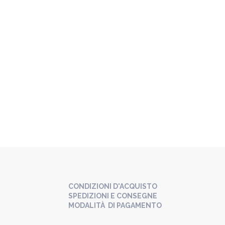
CONDIZIONI D'ACQUISTO
SPEDIZIONI E CONSEGNE
MODALITÀ DI PAGAMENTO