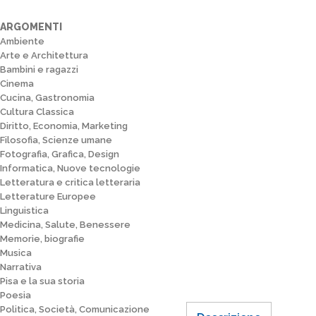
ARGOMENTI
Ambiente
Arte e Architettura
Bambini e ragazzi
Cinema
Cucina, Gastronomia
Cultura Classica
Diritto, Economia, Marketing
Filosofia, Scienze umane
Fotografia, Grafica, Design
Informatica, Nuove tecnologie
Letteratura e critica letteraria
Letterature Europee
Linguistica
Medicina, Salute, Benessere
Memorie, biografie
Musica
Narrativa
Pisa e la sua storia
Poesia
Politica, Società, Comunicazione