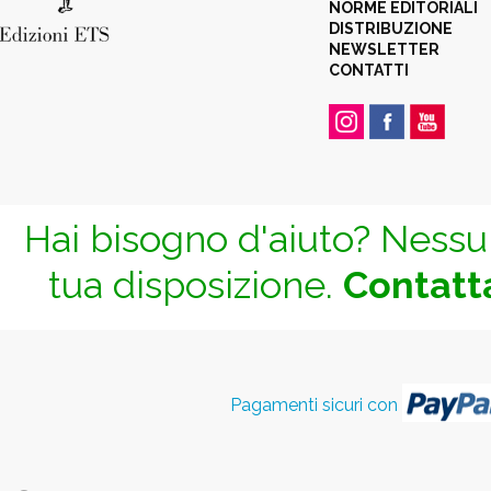
NORME EDITORIALI
DISTRIBUZIONE
NEWSLETTER
CONTATTI
Hai bisogno d'aiuto? Nessun
tua disposizione.
Contatta
Pagamenti sicuri con