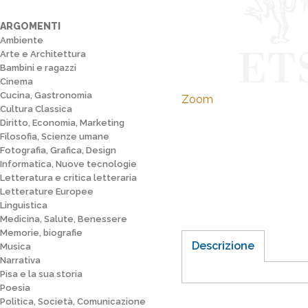
ARGOMENTI
Ambiente
Arte e Architettura
Bambini e ragazzi
Cinema
Cucina, Gastronomia
Zoom
Cultura Classica
Diritto, Economia, Marketing
Filosofia, Scienze umane
Fotografia, Grafica, Design
Informatica, Nuove tecnologie
Letteratura e critica letteraria
Letterature Europee
Linguistica
Medicina, Salute, Benessere
Memorie, biografie
Descrizione
Musica
Narrativa
Pisa e la sua storia
Poesia
Politica, Società, Comunicazione