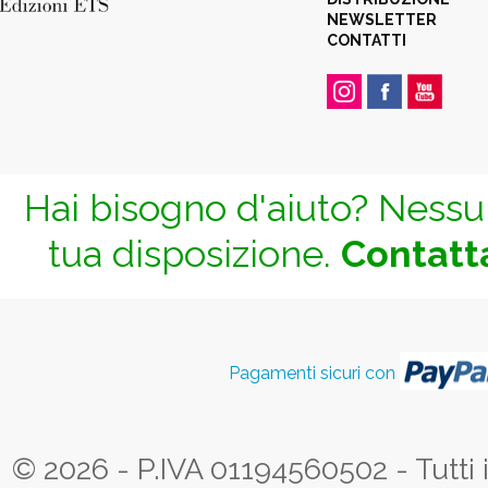
NEWSLETTER
CONTATTI
Hai bisogno d'aiuto? Nessun
tua disposizione.
Contatta
Pagamenti sicuri con
© 2026 - P.IVA 01194560502 - Tutti i d