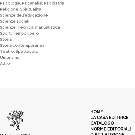
Psicologia, Psicanalisi, Psichiatria
Religione, Spiritualità
Scienze dell'educazione
Scienze sociali
Scienze, Tecnica, manualistica
Sport, Tempo libero
Storia
Storia contemporanea
Teatro, Spettacolo
Umorismo
Altro
HOME
LA CASA EDITRICE
CATALOGO
NORME EDITORIALI
DISTRIBUZIONE