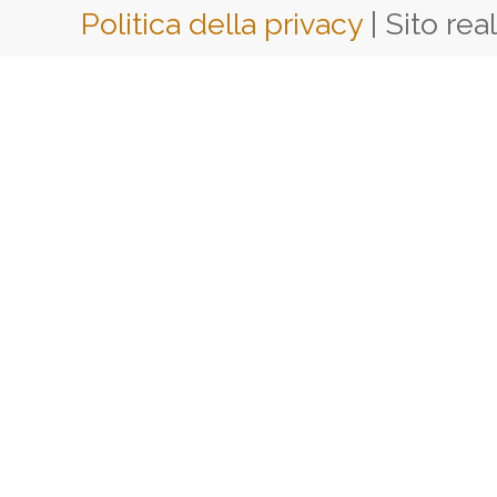
Politica della privacy
| Sito rea