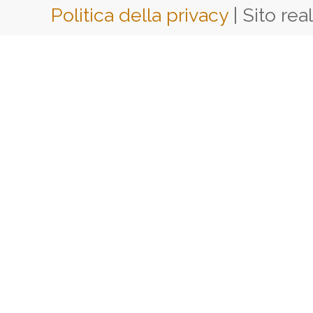
Politica della privacy
| Sito rea