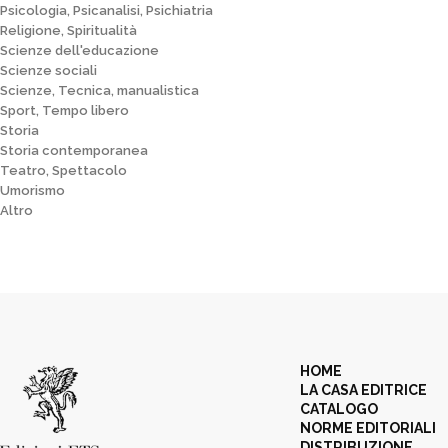
Psicologia, Psicanalisi, Psichiatria
Religione, Spiritualità
Scienze dell'educazione
Scienze sociali
Scienze, Tecnica, manualistica
Sport, Tempo libero
Storia
Storia contemporanea
Teatro, Spettacolo
Umorismo
Altro
HOME
LA CASA EDITRICE
CATALOGO
NORME EDITORIALI
DISTRIBUZIONE