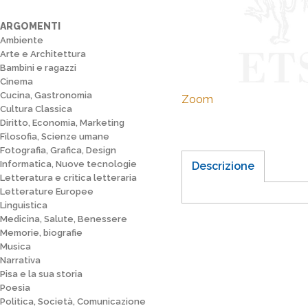
ARGOMENTI
Ambiente
Arte e Architettura
Bambini e ragazzi
Cinema
Cucina, Gastronomia
Zoom
Cultura Classica
Diritto, Economia, Marketing
Filosofia, Scienze umane
Fotografia, Grafica, Design
Informatica, Nuove tecnologie
Descrizione
Letteratura e critica letteraria
Letterature Europee
Linguistica
Medicina, Salute, Benessere
Memorie, biografie
Musica
Narrativa
Pisa e la sua storia
Poesia
Politica, Società, Comunicazione