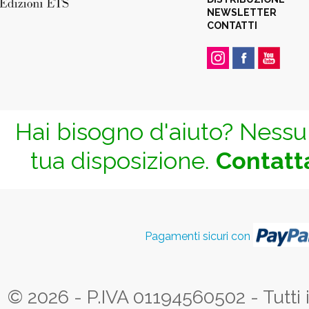
NEWSLETTER
CONTATTI
Hai bisogno d'aiuto? Nessun
tua disposizione.
Contatta
Pagamenti sicuri con
© 2026 - P.IVA 01194560502 - Tutti i d