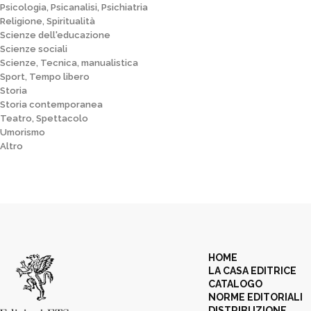
Psicologia, Psicanalisi, Psichiatria
Religione, Spiritualità
Scienze dell'educazione
Scienze sociali
Scienze, Tecnica, manualistica
Sport, Tempo libero
Storia
Storia contemporanea
Teatro, Spettacolo
Umorismo
Altro
HOME
LA CASA EDITRICE
CATALOGO
NORME EDITORIALI
DISTRIBUZIONE