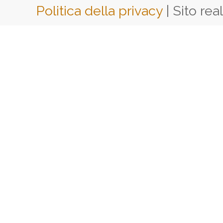
Politica della privacy
| Sito rea