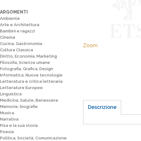
ARGOMENTI
Ambiente
Arte e Architettura
Bambini e ragazzi
Cinema
Cucina, Gastronomia
Zoom
Cultura Classica
Diritto, Economia, Marketing
Filosofia, Scienze umane
Fotografia, Grafica, Design
Informatica, Nuove tecnologie
Letteratura e critica letteraria
Letterature Europee
Linguistica
Medicina, Salute, Benessere
Memorie, biografie
Descrizione
Musica
Narrativa
Pisa e la sua storia
Poesia
Politica, Società, Comunicazione