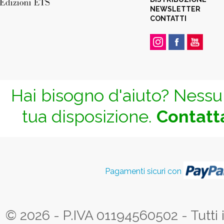
NEWSLETTER
CONTATTI
Hai bisogno d'aiuto? Nessun
tua disposizione.
Contatta
Pagamenti sicuri con
© 2026 - P.IVA 01194560502 - Tutti i d