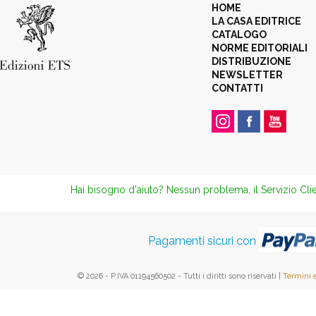
HOME
LA CASA EDITRICE
CATALOGO
NORME EDITORIALI
DISTRIBUZIONE
NEWSLETTER
CONTATTI
Hai bisogno d'aiuto? Nessun problema, il Servizio Clie
Pagamenti sicuri con
© 2026 - P.IVA 01194560502 - Tutti i diritti sono riservati |
Termini 