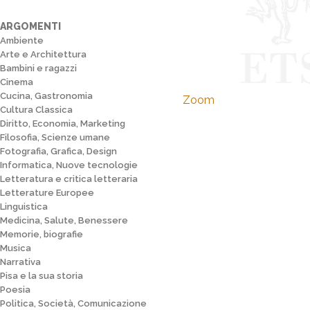
ARGOMENTI
Ambiente
Arte e Architettura
Bambini e ragazzi
Cinema
Cucina, Gastronomia
Zoom
Cultura Classica
Diritto, Economia, Marketing
Filosofia, Scienze umane
Fotografia, Grafica, Design
Informatica, Nuove tecnologie
Letteratura e critica letteraria
Letterature Europee
Linguistica
Medicina, Salute, Benessere
Memorie, biografie
Musica
Narrativa
Pisa e la sua storia
Poesia
Politica, Società, Comunicazione