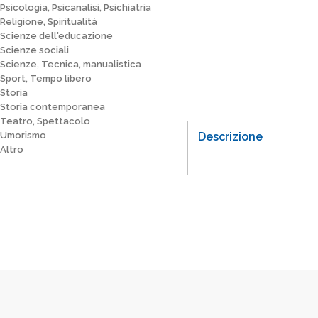
Psicologia, Psicanalisi, Psichiatria
Religione, Spiritualità
Scienze dell'educazione
Scienze sociali
Scienze, Tecnica, manualistica
Sport, Tempo libero
Storia
Storia contemporanea
Teatro, Spettacolo
Umorismo
Descrizione
Altro