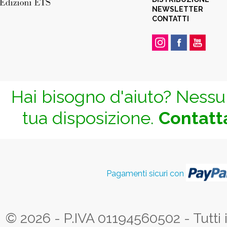
NEWSLETTER
CONTATTI
Hai bisogno d'aiuto? Nessun
tua disposizione.
Contatta
Pagamenti sicuri con
© 2026 - P.IVA 01194560502 - Tutti i d