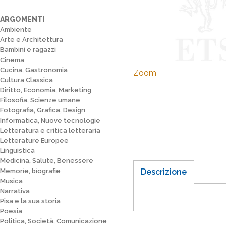
ARGOMENTI
Ambiente
Arte e Architettura
Bambini e ragazzi
Cinema
Cucina, Gastronomia
Zoom
Cultura Classica
Diritto, Economia, Marketing
Filosofia, Scienze umane
Fotografia, Grafica, Design
Informatica, Nuove tecnologie
Letteratura e critica letteraria
Letterature Europee
Linguistica
Medicina, Salute, Benessere
Memorie, biografie
Descrizione
Musica
Narrativa
Pisa e la sua storia
Poesia
Politica, Società, Comunicazione