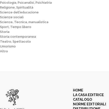
Psicologia, Psicanalisi, Psichiatria
Religione, Spiritualità
Scienze dell'educazione
Scienze sociali
Scienze, Tecnica, manualistica
Sport, Tempo libero
Storia
Storia contemporanea
Teatro, Spettacolo
Umorismo
Altro
HOME
LA CASA EDITRICE
CATALOGO
NORME EDITORIALI
DISTRIBUZIONE