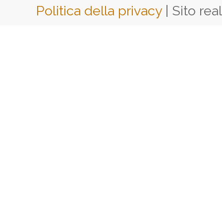
Politica della privacy
| Sito rea