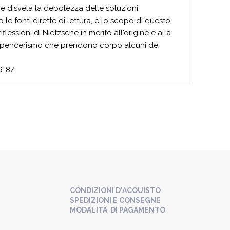
e e disvela la debolezza delle soluzioni.
o le fonti dirette di lettura, è lo scopo di questo
iflessioni di Nietzsche in merito all'origine e alla
 spencerismo che prendono corpo alcuni dei
6-8/
CONDIZIONI D'ACQUISTO
SPEDIZIONI E CONSEGNE
MODALITÀ DI PAGAMENTO