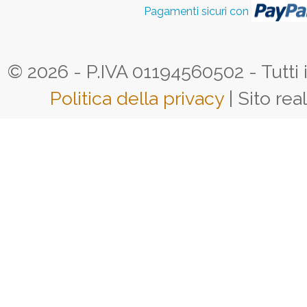
Pagamenti sicuri con
© 2026 - P.IVA 01194560502 - Tutti i d
Politica della privacy
| Sito rea