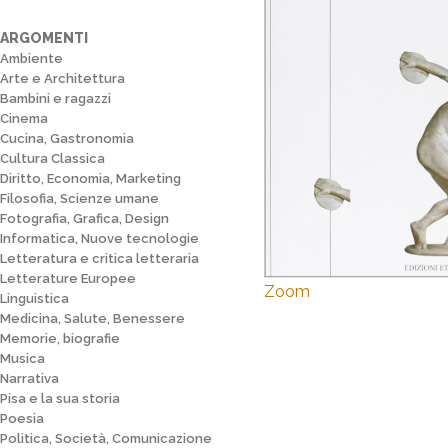
ARGOMENTI
Ambiente
Arte e Architettura
Bambini e ragazzi
Cinema
Cucina, Gastronomia
Cultura Classica
Diritto, Economia, Marketing
Filosofia, Scienze umane
Fotografia, Grafica, Design
Informatica, Nuove tecnologie
Letteratura e critica letteraria
Letterature Europee
Zoom
Linguistica
Medicina, Salute, Benessere
Memorie, biografie
Musica
Narrativa
Pisa e la sua storia
Poesia
Politica, Società, Comunicazione