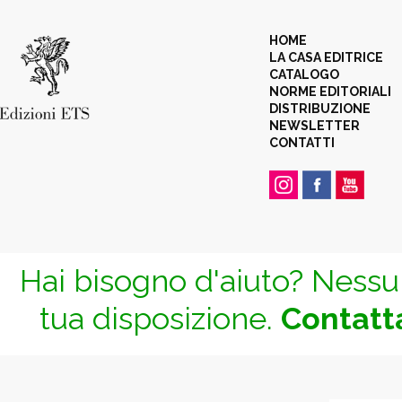
HOME
LA CASA EDITRICE
CATALOGO
NORME EDITORIALI
DISTRIBUZIONE
NEWSLETTER
CONTATTI
Hai bisogno d'aiuto? Nessun
tua disposizione.
Contatta