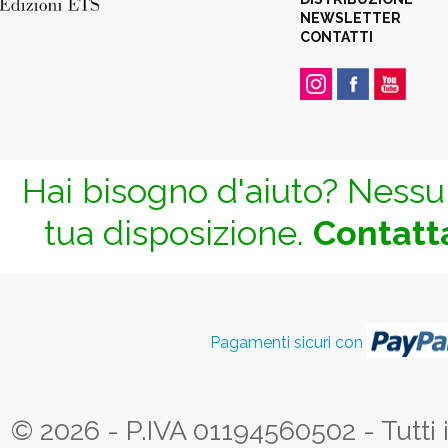
NEWSLETTER
CONTATTI
Hai bisogno d'aiuto? Nessun
tua disposizione.
Contatta
Pagamenti sicuri con
© 2026 - P.IVA 01194560502 - Tutti i d