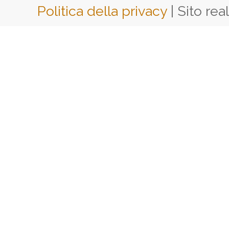
Politica della privacy
| Sito rea