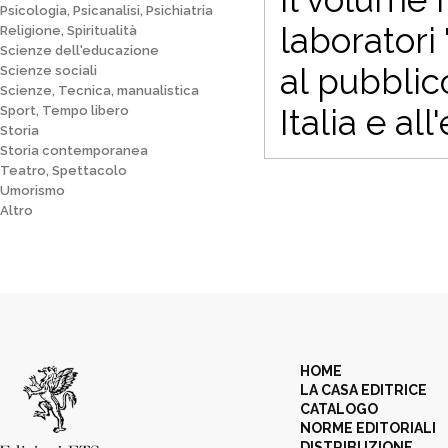
Psicologia, Psicanalisi, Psichiatria
laboratori
Religione, Spiritualità
Scienze dell'educazione
al pubblic
Scienze sociali
Scienze, Tecnica, manualistica
Italia e all
Sport, Tempo libero
Storia
Storia contemporanea
Teatro, Spettacolo
Umorismo
Altro
HOME
LA CASA EDITRICE
CATALOGO
NORME EDITORIALI
DISTRIBUZIONE