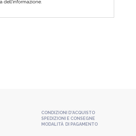
ria dell'informazione.
CONDIZIONI D'ACQUISTO
SPEDIZIONI E CONSEGNE
MODALITÀ DI PAGAMENTO