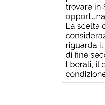
trovare in
opportuna 
La scelta 
consideraz
riguarda il
di fine sec
liberali, 
condizione