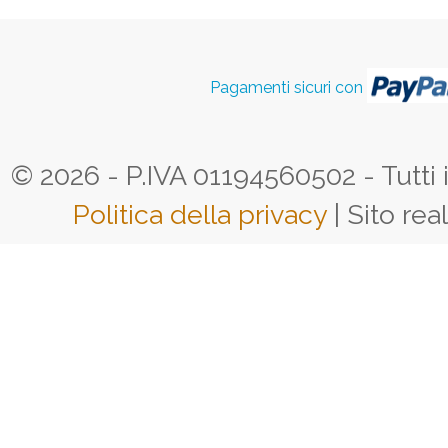
Pagamenti sicuri con
© 2026 - P.IVA 01194560502 - Tutti i d
Politica della privacy
| Sito rea