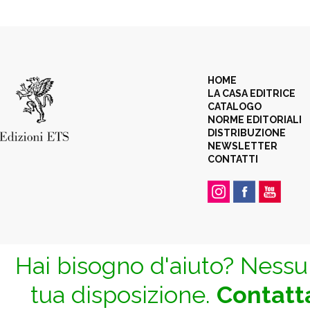
HOME
LA CASA EDITRICE
CATALOGO
NORME EDITORIALI
DISTRIBUZIONE
NEWSLETTER
CONTATTI
Hai bisogno d'aiuto? Nessun
tua disposizione.
Contatta