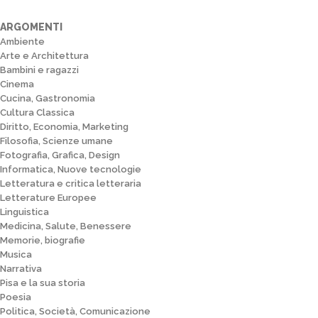
ARGOMENTI
Ambiente
Arte e Architettura
Bambini e ragazzi
Cinema
Cucina, Gastronomia
Cultura Classica
Diritto, Economia, Marketing
Filosofia, Scienze umane
Fotografia, Grafica, Design
Informatica, Nuove tecnologie
Letteratura e critica letteraria
Letterature Europee
Linguistica
Medicina, Salute, Benessere
Memorie, biografie
Musica
Narrativa
Pisa e la sua storia
Poesia
Politica, Società, Comunicazione