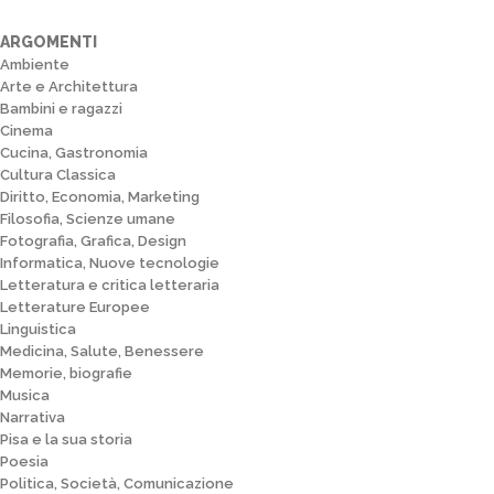
ARGOMENTI
Ambiente
Arte e Architettura
Bambini e ragazzi
Cinema
Cucina, Gastronomia
Cultura Classica
Diritto, Economia, Marketing
Filosofia, Scienze umane
Fotografia, Grafica, Design
Informatica, Nuove tecnologie
Letteratura e critica letteraria
Letterature Europee
Linguistica
Medicina, Salute, Benessere
Memorie, biografie
Musica
Narrativa
Pisa e la sua storia
Poesia
Politica, Società, Comunicazione