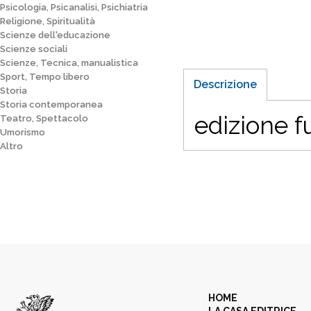
Psicologia, Psicanalisi, Psichiatria
Religione, Spiritualità
Scienze dell'educazione
Scienze sociali
Scienze, Tecnica, manualistica
Sport, Tempo libero
Descrizione
Storia
Storia contemporanea
edizione 
Teatro, Spettacolo
Umorismo
Altro
HOME