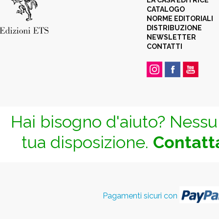
LA CASA EDITRICE
CATALOGO
NORME EDITORIALI
DISTRIBUZIONE
NEWSLETTER
CONTATTI
Hai bisogno d'aiuto? Nessun
tua disposizione.
Contatta
Pagamenti sicuri con