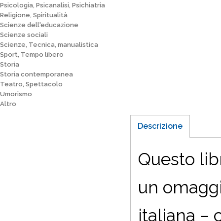
Psicologia, Psicanalisi, Psichiatria
Religione, Spiritualità
Scienze dell'educazione
Scienze sociali
Scienze, Tecnica, manualistica
Sport, Tempo libero
Storia
Storia contemporanea
Teatro, Spettacolo
Umorismo
Altro
Descrizione
Questo lib
un omaggio
italiana –