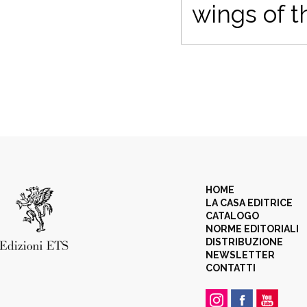
wings of t
HOME
LA CASA EDITRICE
CATALOGO
NORME EDITORIALI
DISTRIBUZIONE
NEWSLETTER
CONTATTI