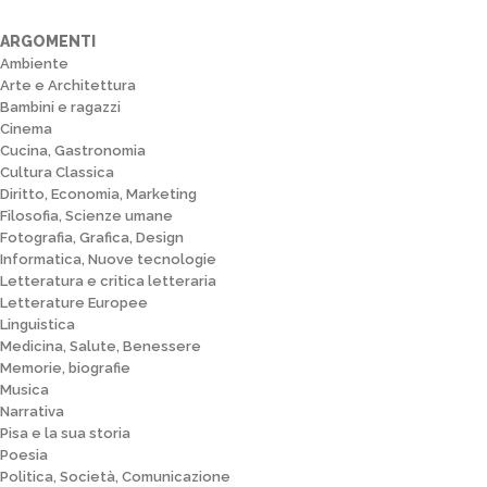
ARGOMENTI
Ambiente
Arte e Architettura
Bambini e ragazzi
Cinema
Cucina, Gastronomia
Cultura Classica
Diritto, Economia, Marketing
Filosofia, Scienze umane
Fotografia, Grafica, Design
Informatica, Nuove tecnologie
Letteratura e critica letteraria
Letterature Europee
Linguistica
Medicina, Salute, Benessere
Memorie, biografie
Musica
Narrativa
Pisa e la sua storia
Poesia
Politica, Società, Comunicazione