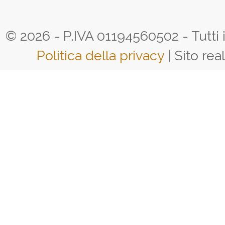
© 2026 - P.IVA 01194560502 - Tutti i d
Politica della privacy
| Sito rea