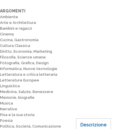
ARGOMENTI
Ambiente
Arte e Architettura
Bambini e ragazzi
Cinema
Cucina, Gastronomia
Cultura Classica
Diritto, Economia, Marketing
Filosofia, Scienze umane
Fotografia, Grafica, Design
Informatica, Nuove tecnologie
Letteratura e critica letteraria
Letterature Europee
Linguistica
Medicina, Salute, Benessere
Memorie, biografie
Musica
Narrativa
Pisa e la sua storia
Poesia
Descrizione
Politica, Società, Comunicazione