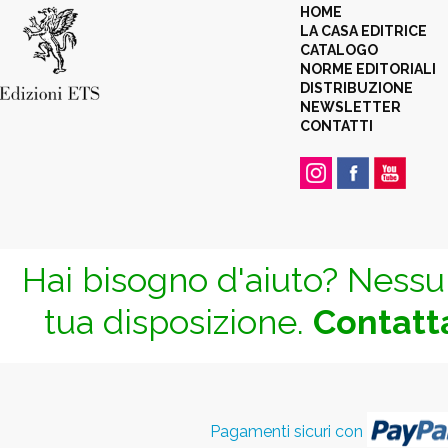
HOME
LA CASA EDITRICE
CATALOGO
NORME EDITORIALI
DISTRIBUZIONE
NEWSLETTER
CONTATTI
Hai bisogno d'aiuto? Nessun
tua disposizione.
Contatta
Pagamenti sicuri con