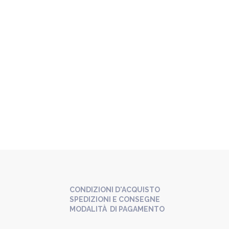
CONDIZIONI D'ACQUISTO
SPEDIZIONI E CONSEGNE
MODALITÀ DI PAGAMENTO