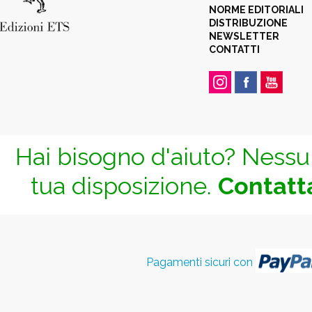
NORME EDITORIALI
DISTRIBUZIONE
NEWSLETTER
CONTATTI
Hai bisogno d'aiuto? Nessun
tua disposizione.
Contatta
Pagamenti sicuri con