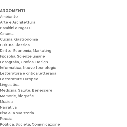
ARGOMENTI
Ambiente
Arte e Architettura
Bambini e ragazzi
Cinema
Cucina, Gastronomia
Cultura Classica
Diritto, Economia, Marketing
Filosofia, Scienze umane
Fotografia, Grafica, Design
Informatica, Nuove tecnologie
Letteratura e critica letteraria
Letterature Europee
Linguistica
Medicina, Salute, Benessere
Memorie, biografie
Musica
Narrativa
Pisa e la sua storia
Poesia
Politica, Società, Comunicazione