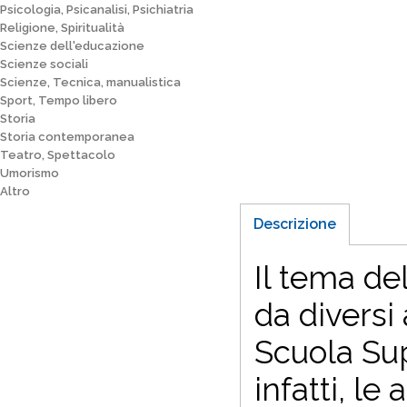
Psicologia, Psicanalisi, Psichiatria
Religione, Spiritualità
Scienze dell'educazione
Scienze sociali
Scienze, Tecnica, manualistica
Sport, Tempo libero
Storia
Storia contemporanea
Teatro, Spettacolo
Umorismo
Altro
Descrizione
Il tema de
da diversi 
Scuola Sup
infatti, le