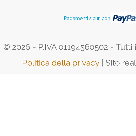
Pagamenti sicuri con
© 2026 - P.IVA 01194560502 - Tutti i d
Politica della privacy
| Sito rea