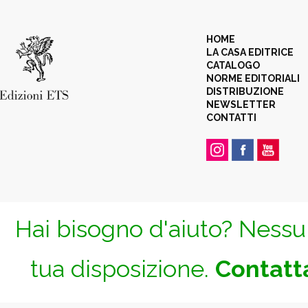
HOME
LA CASA EDITRICE
CATALOGO
NORME EDITORIALI
DISTRIBUZIONE
NEWSLETTER
CONTATTI
Hai bisogno d'aiuto? Nessun
tua disposizione.
Contatta