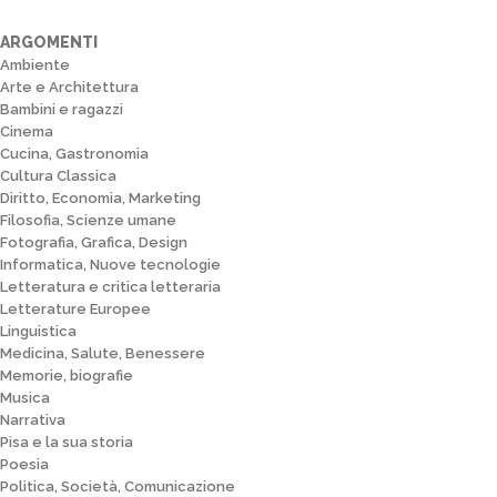
ARGOMENTI
Ambiente
Arte e Architettura
Bambini e ragazzi
Cinema
Cucina, Gastronomia
Cultura Classica
Diritto, Economia, Marketing
Filosofia, Scienze umane
Fotografia, Grafica, Design
Informatica, Nuove tecnologie
Letteratura e critica letteraria
Letterature Europee
Linguistica
Medicina, Salute, Benessere
Memorie, biografie
Musica
Narrativa
Pisa e la sua storia
Poesia
Politica, Società, Comunicazione