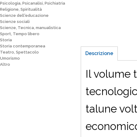
Psicologia, Psicanalisi, Psichiatria
Religione, Spiritualità
Scienze dell'educazione
Scienze sociali
Scienze, Tecnica, manualistica
Sport, Tempo libero
Storia
Storia contemporanea
Teatro, Spettacolo
Descrizione
Umorismo
Altro
Il volume 
tecnologic
talune vol
economico,