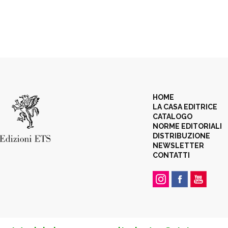
HOME
LA CASA EDITRICE
CATALOGO
NORME EDITORIALI
DISTRIBUZIONE
NEWSLETTER
CONTATTI