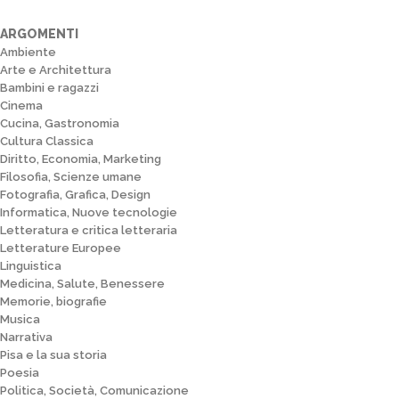
ARGOMENTI
Ambiente
Arte e Architettura
Bambini e ragazzi
Cinema
Cucina, Gastronomia
Cultura Classica
Diritto, Economia, Marketing
Filosofia, Scienze umane
Fotografia, Grafica, Design
Informatica, Nuove tecnologie
Letteratura e critica letteraria
Letterature Europee
Linguistica
Medicina, Salute, Benessere
Memorie, biografie
Musica
Narrativa
Pisa e la sua storia
Poesia
Politica, Società, Comunicazione