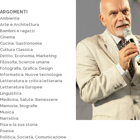
ARGOMENTI
Ambiente
Arte e Architettura
Bambini e ragazzi
Cinema
Cucina, Gastronomia
Cultura Classica
Diritto, Economia, Marketing
Filosofia, Scienze umane
Fotografia, Grafica, Design
Informatica, Nuove tecnologie
Letteratura e critica letteraria
Letterature Europee
Linguistica
Medicina, Salute, Benessere
Memorie, biografie
Musica
Narrativa
Pisa e la sua storia
Poesia
Politica, Società, Comunicazione