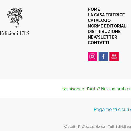
HOME
LA CASA EDITRICE
CATALOGO
NORME EDITORIALI
DISTRIBUZIONE
NEWSLETTER
CONTATTI
Hai bisogno d'aiuto? Nessun problema,
Pagamenti sicuri
© 2026 - P.IVA 01194560502 - Tutti i diritti so