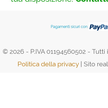
Pagamenti sicuri con
© 2026 - P.IVA 01194560502 - Tutti i d
Politica della privacy
| Sito rea