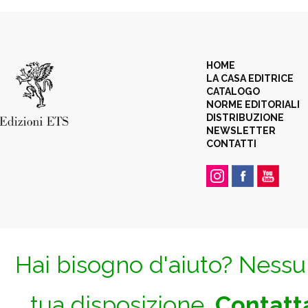
HOME
LA CASA EDITRICE
CATALOGO
NORME EDITORIALI
DISTRIBUZIONE
NEWSLETTER
CONTATTI
Hai bisogno d'aiuto? Nessun
tua disposizione.
Contatta