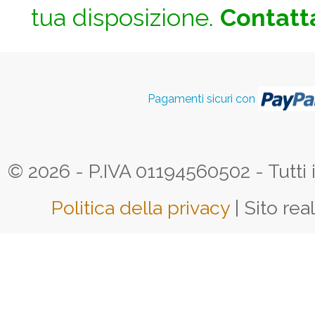
tua disposizione.
Contatta
Pagamenti sicuri con
© 2026 - P.IVA 01194560502 - Tutti i d
Politica della privacy
| Sito rea