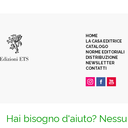
HOME
LA CASA EDITRICE
CATALOGO
NORME EDITORIALI
DISTRIBUZIONE
NEWSLETTER
CONTATTI
Hai bisogno d'aiuto? Nessun