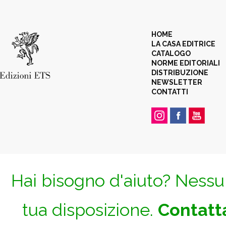
HOME
LA CASA EDITRICE
CATALOGO
NORME EDITORIALI
DISTRIBUZIONE
NEWSLETTER
CONTATTI
Hai bisogno d'aiuto? Nessun
tua disposizione.
Contatta