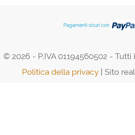
Pagamenti sicuri con
© 2026 - P.IVA 01194560502 - Tutti i d
Politica della privacy
| Sito rea