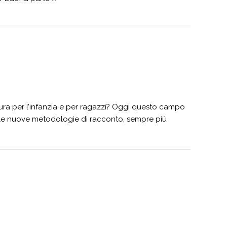
atura per l’infanzia e per ragazzi? Oggi questo campo
 e le nuove metodologie di racconto, sempre più