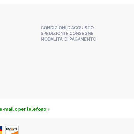
CONDIZIONI D'ACQUISTO
SPEDIZIONI E CONSEGNE
MODALITÀ DI PAGAMENTO
 e-mail o per telefono
»