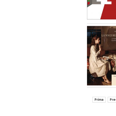
Prima
Pre