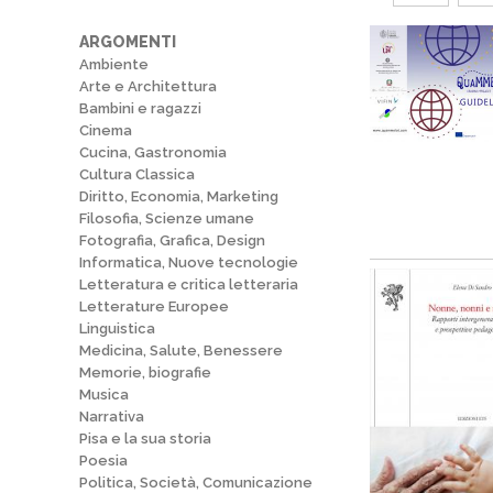
ARGOMENTI
Ambiente
Arte e Architettura
Bambini e ragazzi
Cinema
Cucina, Gastronomia
Cultura Classica
Diritto, Economia, Marketing
Filosofia, Scienze umane
Fotografia, Grafica, Design
Informatica, Nuove tecnologie
Letteratura e critica letteraria
Letterature Europee
Linguistica
Medicina, Salute, Benessere
Memorie, biografie
Musica
Narrativa
Pisa e la sua storia
Poesia
Politica, Società, Comunicazione