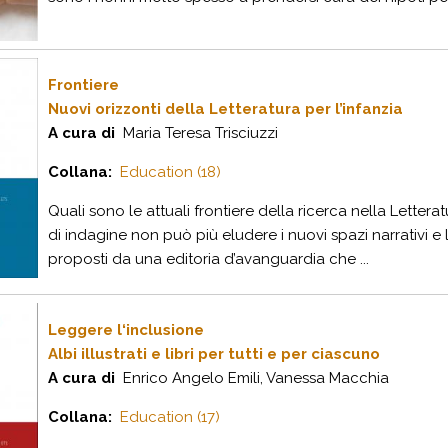
Frontiere
Nuovi orizzonti della Letteratura per l’infanzia
A cura di
Maria Teresa Trisciuzzi
Collana:
Education (18)
Quali sono le attuali frontiere della ricerca nella Letter
di indagine non può più eludere i nuovi spazi narrativi
proposti da una editoria d’avanguardia che ...
Leggere l‘inclusione
Albi illustrati e libri per tutti e per ciascuno
A cura di
Enrico Angelo Emili, Vanessa Macchia
Collana:
Education (17)