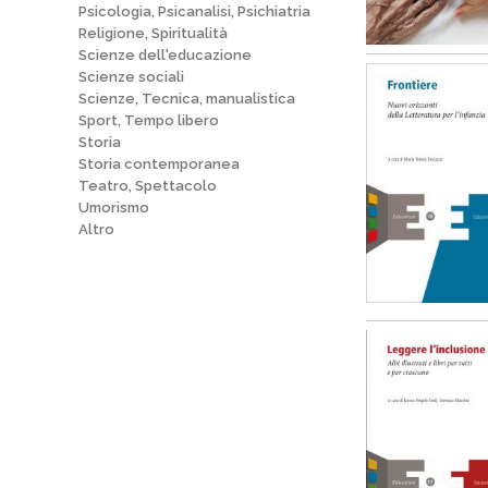
Psicologia, Psicanalisi, Psichiatria
Religione, Spiritualità
Scienze dell'educazione
Scienze sociali
Scienze, Tecnica, manualistica
Sport, Tempo libero
Storia
Storia contemporanea
Teatro, Spettacolo
Umorismo
Altro