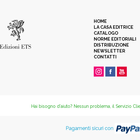
HOME
LA CASA EDITRICE
CATALOGO
NORME EDITORIALI
DISTRIBUZIONE
NEWSLETTER
CONTATTI
Hai bisogno d'aiuto? Nessun problema, il Servizio Clie
Pagamenti sicuri con