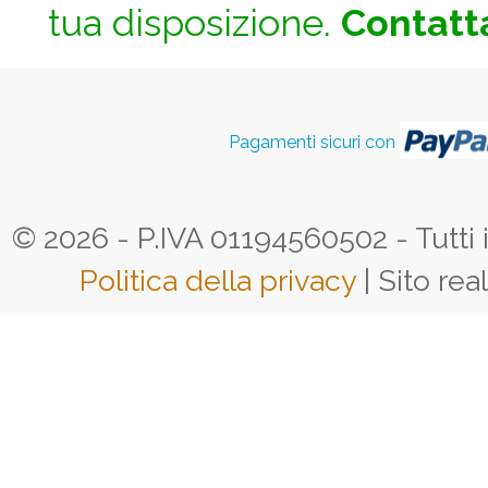
tua disposizione.
Contatta
Pagamenti sicuri con
© 2026 - P.IVA 01194560502 - Tutti i d
Politica della privacy
| Sito rea