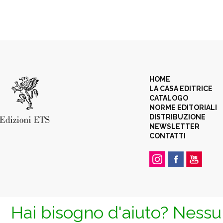
HOME
LA CASA EDITRICE
CATALOGO
NORME EDITORIALI
DISTRIBUZIONE
NEWSLETTER
CONTATTI
Hai bisogno d'aiuto? Nessun