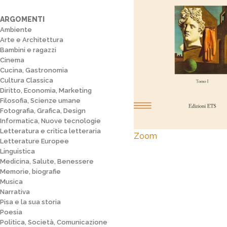
ARGOMENTI
Ambiente
Arte e Architettura
Bambini e ragazzi
Cinema
Cucina, Gastronomia
Cultura Classica
Diritto, Economia, Marketing
Filosofia, Scienze umane
Fotografia, Grafica, Design
Informatica, Nuove tecnologie
Letteratura e critica letteraria
Zoom
Letterature Europee
Linguistica
Medicina, Salute, Benessere
Memorie, biografie
Musica
Narrativa
Pisa e la sua storia
Poesia
Politica, Società, Comunicazione