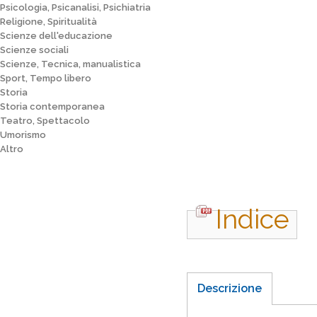
Psicologia, Psicanalisi, Psichiatria
Religione, Spiritualità
Scienze dell'educazione
Scienze sociali
Scienze, Tecnica, manualistica
Sport, Tempo libero
Storia
Storia contemporanea
Teatro, Spettacolo
Umorismo
Altro
Indice
Descrizione